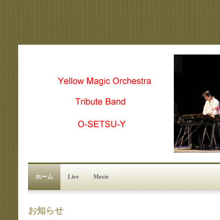
ホーム
Live
Movie
お知らせ