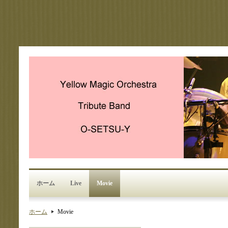
ホーム
Live
Movie
ホーム
Movie