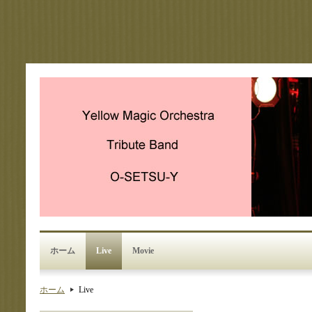
ホーム
Live
Movie
ホーム
Live